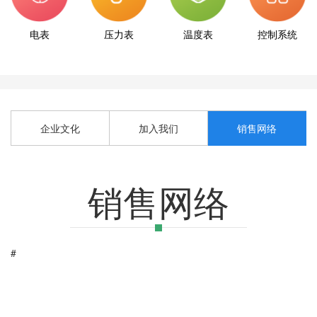
电表
压力表
温度表
控制系统
企业文化
加入我们
销售网络
销售网络
#