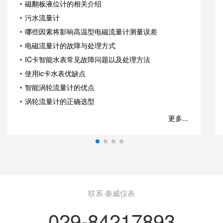
磁翻板液位计的相关介绍
污水流量计
哪些因素将影响高温型电磁流量计测量误差
电磁流量计的故障与处理方式
IC卡智能水表常见故障问题以及处理方法
使用ic卡水表优缺点
智能涡轮流量计的优点
涡轮流量计的正确选型
更多...
联系·秦威仪表
029-84217893