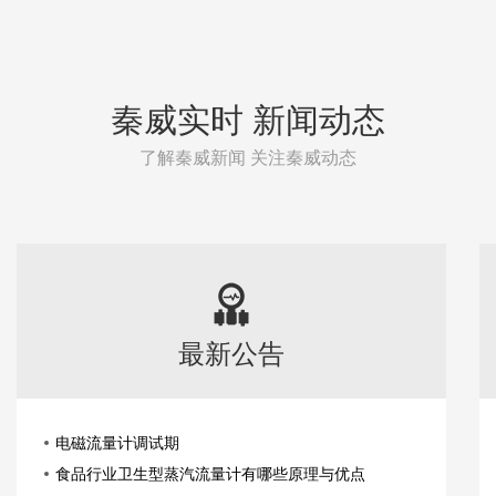
秦威实时 新闻动态
了解秦威新闻 关注秦威动态
最新公告
电磁流量计调试期
食品行业卫生型蒸汽流量计有哪些原理与优点