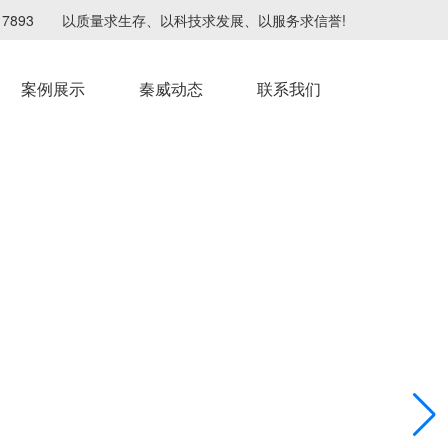
4217893 以质量求生存、以科技求发展、以服务求信誉!
案例展示
秦威动态
联系我们