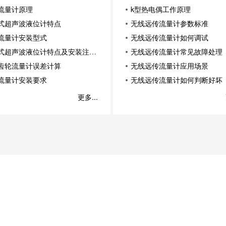
流量计原理
k型热电偶工作原理
式超声波液位计特点
无线远传流量计参数标准
流量计安装型式
无线远传流量计如何调试
式超声波液位计特点及安装注意
无线远传流量计常见故障处理
齿轮流量计误差计算
无线远传流量计应用场景
流量计安装要求
无线远传流量计如何判断好坏
更多...