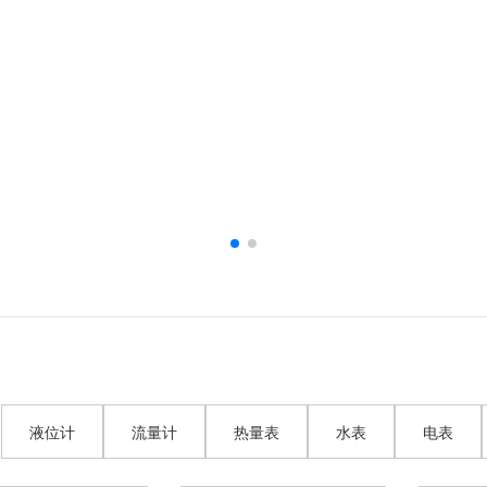
液位计
流量计
热量表
水表
电表