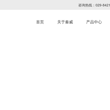
咨询热线：029-8
首页
关于秦威
产品中心