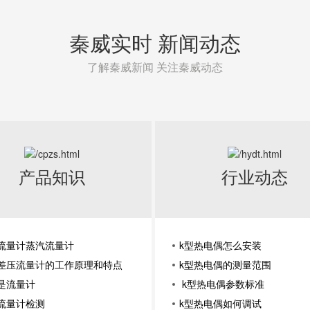
秦威实时 新闻动态
了解秦威新闻 关注秦威动态
产品知识
行业动态
流量计蒸汽流量计
k型热电偶怎么安装
差压流量计的工作原理和特点
k型热电偶的测量范围
是流量计
k型热电偶参数标准
流量计检测
k型热电偶如何调试