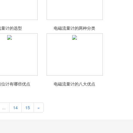
流量计的选型
电磁流量计的两种分类
液位计有哪些优点
电磁流量计的八大优点
...
14
15
»