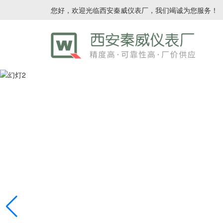
您好，欢迎光临西安秦威仪表厂，我们竭诚为您服务！