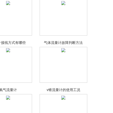
计接线方式有哪些
气体流量计故障判断方法
氢气流量计
v锥流量计的使用工况