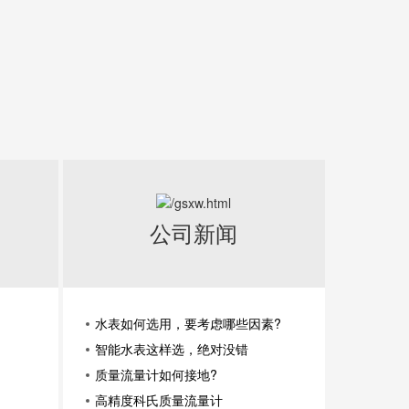
公司新闻
水表如何选用，要考虑哪些因素?
智能水表这样选，绝对没错
质量流量计如何接地?
高精度科氏质量流量计