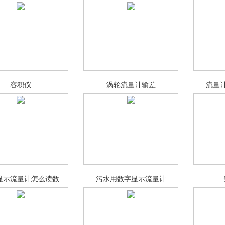
容积仪
涡轮流量计输差
流量
显示流量计怎么读数
污水用数字显示流量计