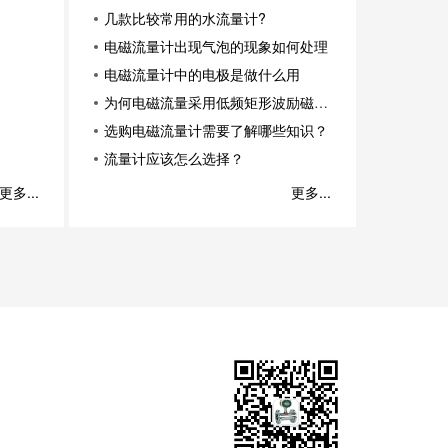
几款比较常用的水流量计?
电磁流量计出现气泡的现象如何处理
电磁流量计中的电极是做什么用
为何电磁流量采用低频矩形波励磁方
式
选购电磁流量计需要了解哪些知识？
流量计应该怎么选择？
更多...
更多...