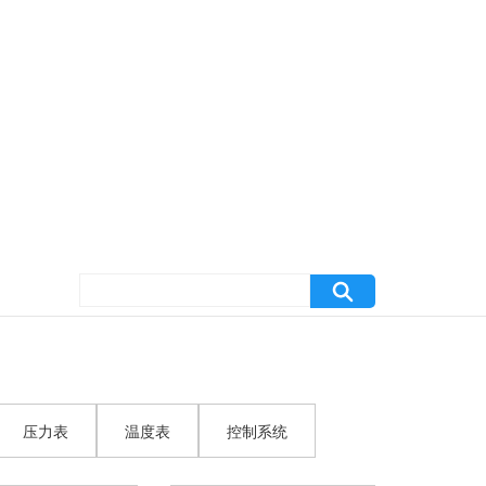
压力表
温度表
控制系统